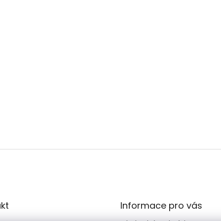
kt
Informace pro vás